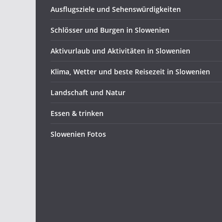
Ausflugsziele und Sehenswürdigkeiten
Schlösser und Burgen in Slowenien
Aktivurlaub und Aktivitäten in Slowenien
Klima, Wetter und beste Reisezeit in Slowenien
Landschaft und Natur
Essen & trinken
Slowenien Fotos