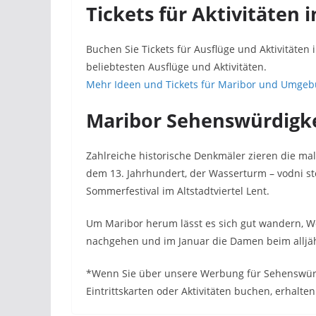
Tickets für Aktivitäten 
Buchen Sie Tickets für Ausflüge und Aktivitäte
beliebtesten Ausflüge und Aktivitäten.
Mehr Ideen und Tickets für Maribor und Umgeb
Maribor Sehenswürdigke
Zahlreiche historische Denkmäler zieren die mal
dem 13. Jahrhundert, der Wasserturm – vodni sto
Sommerfestival im Altstadtviertel Lent.
Um Maribor herum lässt es sich gut wandern, W
nachgehen und im Januar die Damen beim alljäh
*Wenn Sie über unsere Werbung für Sehenswürdi
Eintrittskarten oder Aktivitäten buchen, erhalten 