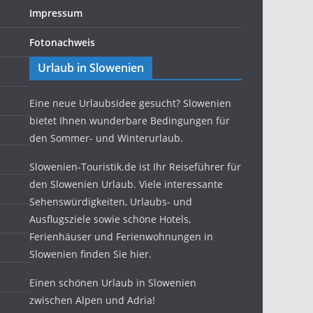
Impressum
Fotonachweis
Urlaub in Slowenien
Eine neue Urlaubsidee gesucht? Slowenien
bietet Ihnen wunderbare Bedingungen für
den Sommer- und Winterurlaub.
Slowenien-Touristik.de ist Ihr Reiseführer für
den Slowenien Urlaub. Viele interessante
Sehenswürdigkeiten, Urlaubs- und
Ausflugsziele sowie schöne Hotels,
Ferienhäuser und Ferienwohnungen in
Slowenien finden Sie hier.
Einen schönen Urlaub in Slowenien
zwischen Alpen und Adria!