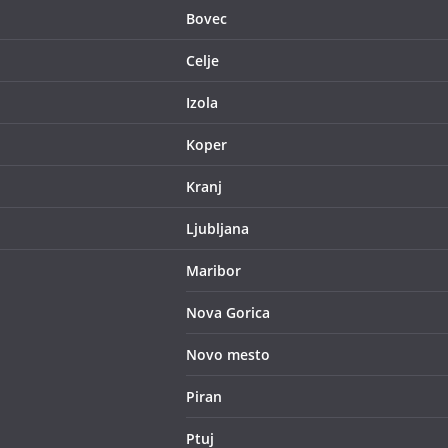
Bovec
Celje
Izola
Koper
Kranj
Ljubljana
Maribor
Nova Gorica
Novo mesto
Piran
Ptuj